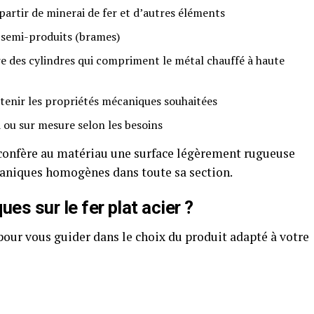
 partir de minerai de fer et d’autres éléments
 semi-produits (brames)
e des cylindres qui compriment le métal chauffé à haute
tenir les propriétés mécaniques souhaitées
ou sur mesure selon les besoins
onfère au matériau une surface légèrement rugueuse
caniques homogènes dans toute sa section.
es sur le fer plat acier ?
pour vous guider dans le choix du produit adapté à votre