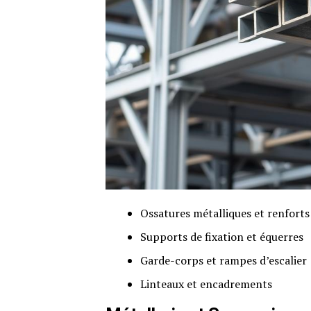
Ossatures métalliques et renforts
Supports de fixation et équerres
Garde-corps et rampes d’escalier
Linteaux et encadrements