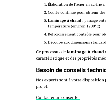
Élaboration de l’acier en aciérie à
Coulée continue pour obtenir des
Laminage à chaud
: passage entr
température (environ 1200°C)
Refroidissement contrôlé pour ob
Découpe aux dimensions standard 
Ce processus de
laminage à chaud
c
caractéristique et des propriétés mé
Besoin de conseils techniqu
Nos experts sont à votre disposition 
projet.
Contacter un conseiller