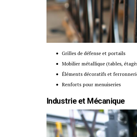
Grilles de défense et portails
Mobilier métallique (tables, étagè
Éléments décoratifs et ferronneri
Renforts pour menuiseries
Industrie et Mécanique