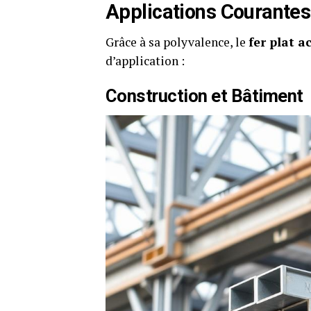
Applications Courantes 
Grâce à sa polyvalence, le
fer plat a
d’application :
Construction et Bâtiment