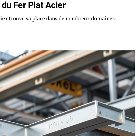
du Fer Plat Acier
cier
trouve sa place dans de nombreux domaines