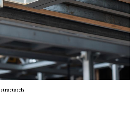
 structurels