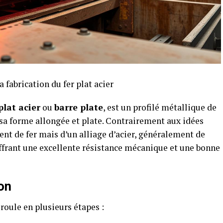
 fabrication du fer plat acier
plat acier
ou
barre plate
, est un profilé métallique de
 sa forme allongée et plate. Contrairement aux idées
nt de fer mais d’un alliage d’acier, généralement de
frant une excellente résistance mécanique et une bonne
on
roule en plusieurs étapes :