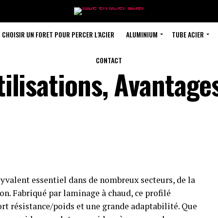
 CHOISIR UN FORET POUR PERCER L’ACIER
ALUMINIUM
TUBE ACIER
CONTACT
tilisations, Avantage
yvalent essentiel dans de nombreux secteurs, de la
on. Fabriqué par laminage à chaud, ce profilé
ort résistance/poids et une grande adaptabilité. Que